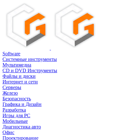
Software
Системные инструменты
Мультимедиа
CD и DVD Инструменты
Файлы и диски
Интернет и сети
Серверы
Железо
Безопасность
Графика и Дизайн
Разработка
Игры для PC
Мобильные
Диагностика авто
Офис
Проектирование