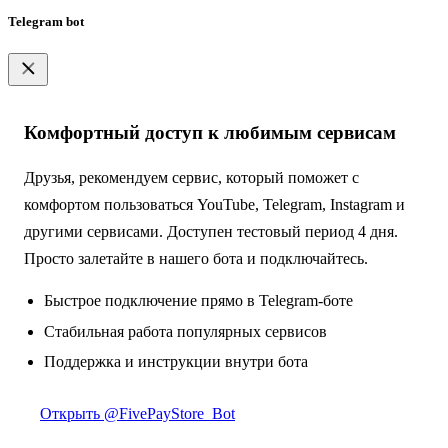
Telegram bot
Комфортный доступ к любимым сервисам
Друзья, рекомендуем сервис, который поможет с
комфортом пользоваться YouTube, Telegram, Instagram и
другими сервисами. Доступен тестовый период 4 дня.
Просто залетайте в нашего бота и подключайтесь.
Быстрое подключение прямо в Telegram-боте
Стабильная работа популярных сервисов
Поддержка и инструкции внутри бота
Открыть @FivePayStore_Bot