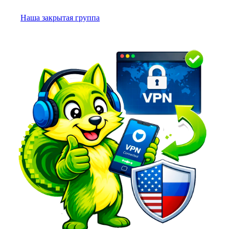
Наша закрытая группа