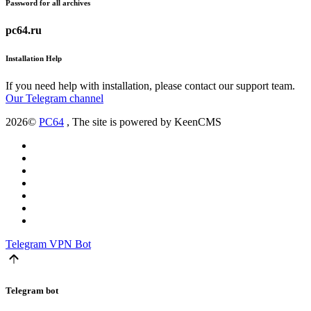
Password for all archives
pc64.ru
Installation Help
If you need help with installation, please contact our support team.
Our Telegram channel
2026©
PC64
, The site is powered by KeenCMS
Telegram
VPN Bot
Telegram bot