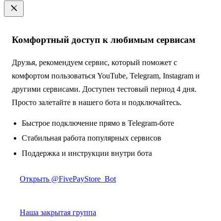
Комфортный доступ к любимым сервисам
Друзья, рекомендуем сервис, который поможет с
комфортом пользоваться YouTube, Telegram, Instagram и
другими сервисами. Доступен тестовый период 4 дня.
Просто залетайте в нашего бота и подключайтесь.
Быстрое подключение прямо в Telegram-боте
Стабильная работа популярных сервисов
Поддержка и инструкции внутри бота
Открыть @FivePayStore_Bot
Наша закрытая группа