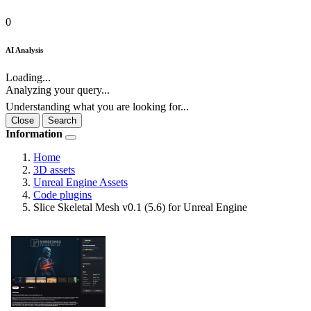
0
AI Analysis
Loading...
Analyzing your query...
Understanding what you are looking for...
Close
Search
Information
Home
3D assets
Unreal Engine Assets
Code plugins
Slice Skeletal Mesh v0.1 (5.6) for Unreal Engine