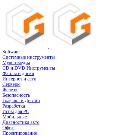
Software
Системные инструменты
Мультимедиа
CD и DVD Инструменты
Файлы и диски
Интернет и сети
Серверы
Железо
Безопасность
Графика и Дизайн
Разработка
Игры для PC
Мобильные
Диагностика авто
Офис
Проектирование