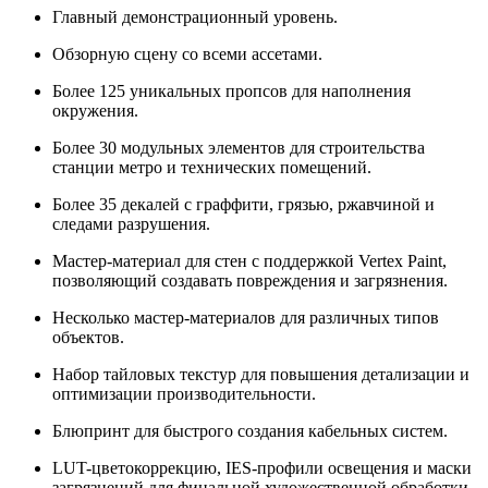
Главный демонстрационный уровень.
Обзорную сцену со всеми ассетами.
Более 125 уникальных пропсов для наполнения
окружения.
Более 30 модульных элементов для строительства
станции метро и технических помещений.
Более 35 декалей с граффити, грязью, ржавчиной и
следами разрушения.
Мастер-материал для стен с поддержкой Vertex Paint,
позволяющий создавать повреждения и загрязнения.
Несколько мастер-материалов для различных типов
объектов.
Набор тайловых текстур для повышения детализации и
оптимизации производительности.
Блюпринт для быстрого создания кабельных систем.
LUT-цветокоррекцию, IES-профили освещения и маски
загрязнений для финальной художественной обработки