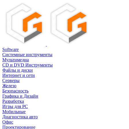
Software
Системные инструменты
Мультимедиа
CD и DVD Инструменты
Файлы и диски
Интернет и сети
Серверы
Железо
Безопасность
Графика и Дизайн
Разработка
Игры для PC
Мобильные
Диагностика авто
Офис
Проектирование