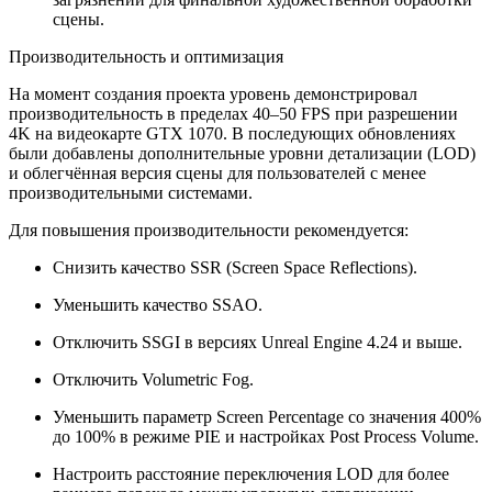
сцены.
Производительность и оптимизация
На момент создания проекта уровень демонстрировал
производительность в пределах 40–50 FPS при разрешении
4K на видеокарте GTX 1070. В последующих обновлениях
были добавлены дополнительные уровни детализации (LOD)
и облегчённая версия сцены для пользователей с менее
производительными системами.
Для повышения производительности рекомендуется:
Снизить качество SSR (Screen Space Reflections).
Уменьшить качество SSAO.
Отключить SSGI в версиях Unreal Engine 4.24 и выше.
Отключить Volumetric Fog.
Уменьшить параметр Screen Percentage со значения 400%
до 100% в режиме PIE и настройках Post Process Volume.
Настроить расстояние переключения LOD для более