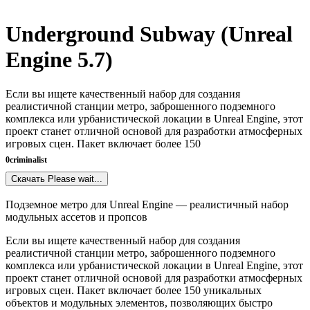
Underground Subway (Unreal
Engine 5.7)
Если вы ищете качественный набор для создания
реалистичной станции метро, заброшенного подземного
комплекса или урбанистической локации в Unreal Engine, этот
проект станет отличной основой для разработки атмосферных
игровых сцен. Пакет включает более 150
0
criminalist
Скачать
Please wait...
Подземное метро для Unreal Engine — реалистичный набор
модульных ассетов и пропсов
Если вы ищете качественный набор для создания
реалистичной станции метро, заброшенного подземного
комплекса или урбанистической локации в Unreal Engine, этот
проект станет отличной основой для разработки атмосферных
игровых сцен. Пакет включает более 150 уникальных
объектов и модульных элементов, позволяющих быстро