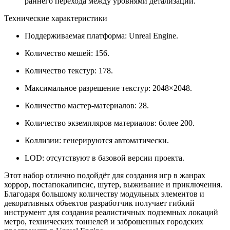
раннего перехода между уровнями детализации.
Технические характеристики
Поддерживаемая платформа: Unreal Engine.
Количество мешей: 156.
Количество текстур: 178.
Максимальное разрешение текстур: 2048×2048.
Количество мастер-материалов: 28.
Количество экземпляров материалов: более 200.
Коллизии: генерируются автоматически.
LOD: отсутствуют в базовой версии проекта.
Этот набор отлично подойдёт для создания игр в жанрах
хоррор, постапокалипсис, шутер, выживание и приключения.
Благодаря большому количеству модульных элементов и
декоративных объектов разработчик получает гибкий
инструмент для создания реалистичных подземных локаций
метро, технических тоннелей и заброшенных городских