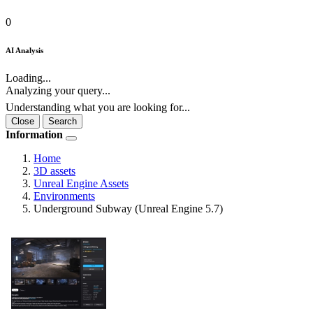
0
AI Analysis
Loading...
Analyzing your query...
Understanding what you are looking for...
Close
Search
Information
Home
3D assets
Unreal Engine Assets
Environments
Underground Subway (Unreal Engine 5.7)