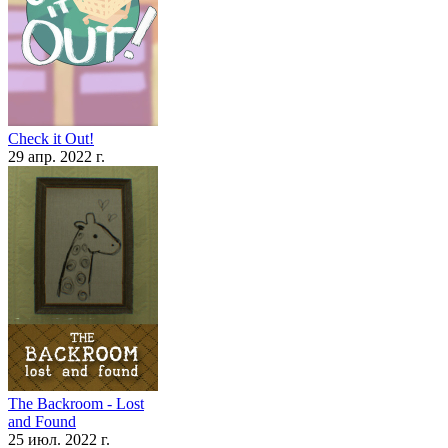
Check it Out!
29 апр. 2022 г.
The Backroom - Lost
and Found
25 июл. 2022 г.