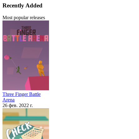
Recently Added
Most popular releases
Three Finger Battle
Arena
26 фев. 2022 г.