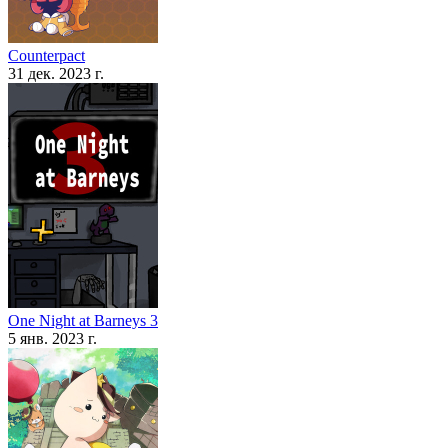
Counterpact
31 дек. 2023 г.
One Night at Barneys 3
5 янв. 2023 г.