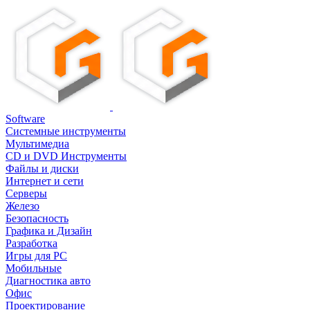
Software
Системные инструменты
Мультимедиа
CD и DVD Инструменты
Файлы и диски
Интернет и сети
Серверы
Железо
Безопасность
Графика и Дизайн
Разработка
Игры для PC
Мобильные
Диагностика авто
Офис
Проектирование