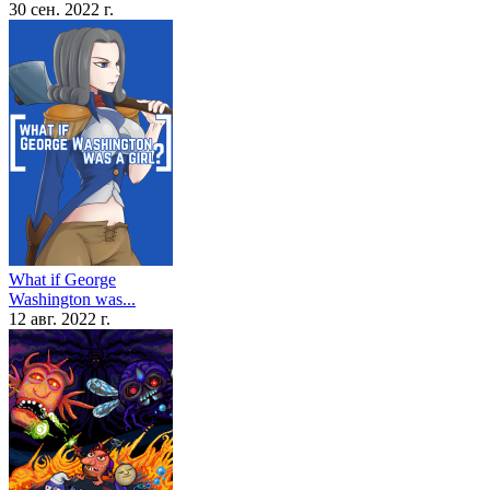
30 сен. 2022 г.
What if George
Washington was...
12 авг. 2022 г.