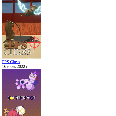
FPS Chess
16 июл. 2022 г.