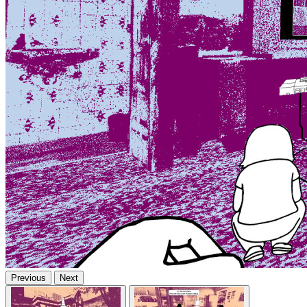
Previous
Next